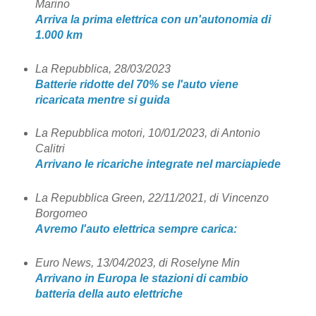
Marino
Arriva la prima elettrica con un'autonomia di
1.000 km
La Repubblica, 28/03/2023
Batterie ridotte del 70% se l'auto viene
ricaricata mentre si guida
La Repubblica motori, 10/01/2023, di Antonio
Calitri
Arrivano le ricariche integrate nel marciapiede
La Repubblica Green, 22/11/2021, di Vincenzo
Borgomeo
Avremo l'auto elettrica sempre carica:
Euro News, 13/04/2023, di Roselyne Min
Arrivano in Europa le stazioni di cambio
batteria della auto elettriche