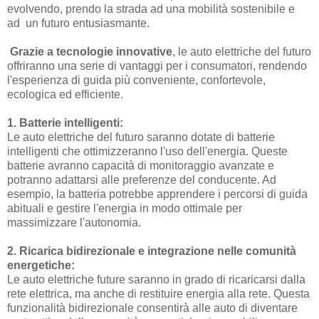
evolvendo, prendo la strada ad una mobilità sostenibile e
ad un futuro entusiasmante.
Grazie a tecnologie innovative
, le auto elettriche del futuro
offriranno una serie di vantaggi per i consumatori, rendendo
l'esperienza di guida più conveniente, confortevole,
ecologica ed efficiente.
1. Batterie intelligenti:
Le auto elettriche del futuro saranno dotate di batterie
intelligenti che ottimizzeranno l'uso dell'energia. Queste
batterie avranno capacità di monitoraggio avanzate e
potranno adattarsi alle preferenze del conducente. Ad
esempio, la batteria potrebbe apprendere i percorsi di guida
abituali e gestire l'energia in modo ottimale per
massimizzare l'autonomia.
2. Ricarica bidirezionale e integrazione nelle comunità
energetiche:
Le auto elettriche future saranno in grado di ricaricarsi dalla
rete elettrica, ma anche di restituire energia alla rete. Questa
funzionalità bidirezionale consentirà alle auto di diventare