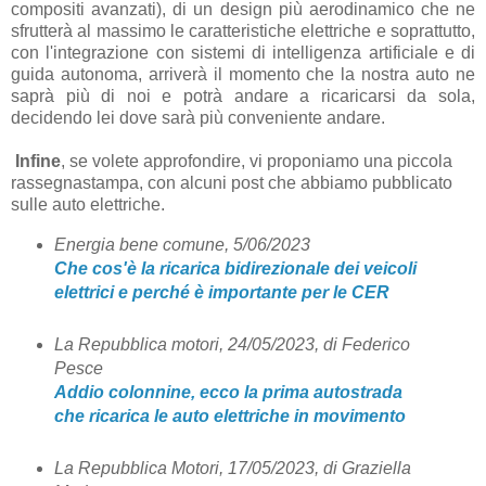
compositi avanzati), di un design più aerodinamico che ne
sfrutterà al massimo le caratteristiche elettriche e soprattutto,
con l'integrazione con sistemi di intelligenza artificiale e di
guida autonoma, arriverà il momento che la nostra auto ne
saprà più di noi e potrà andare a ricaricarsi da sola,
decidendo lei dove sarà più conveniente andare.
Infine
, se volete approfondire, vi proponiamo una piccola
rassegnastampa, con alcuni post che abbiamo pubblicato
sulle auto elettriche.
Energia bene comune, 5/06/2023
Che cos'è la ricarica bidirezionale dei veicoli
elettrici e perché è importante per le CER
La Repubblica motori, 24/05/2023, di Federico
Pesce
Addio colonnine, ecco la prima autostrada
che ricarica le auto elettriche in movimento
La Repubblica Motori, 17/05/2023, di Graziella